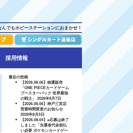
なんでもホビーステーションにおまかせ！
採用情報
最近の投稿
【2026.08.06】抽選販売
「ONE PIECEカードゲーム
ブースターパック 世界最強
の戦士」
2026年8月7日
【2026.08.06】神戸三宮店
営業時間変更のお知らせ
2026年8月5日
【2026.08.04】※応募は終了
しました「当選者代金前払
い必要 ポケモンカードゲー