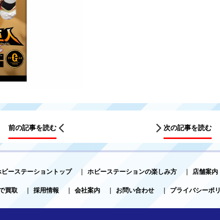
前の記事を読む
次の記事を読む
ホビーステーショントップ
|
ホビーステーションの楽しみ方
|
店舗案内
で買取
|
採用情報
|
会社案内
|
お問い合わせ
|
プライバシーポ