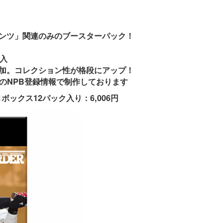
ンツ」関連のみのブースターパック！
入
加。コレクション性が格段にアップ！
時点のNPB登録情報で制作しております
ボックス12パック入り：6,006円