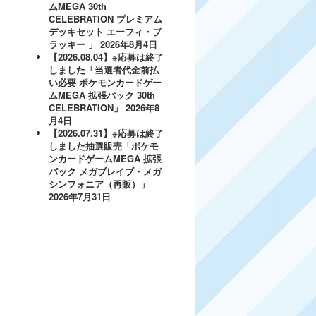
ムMEGA 30th
CELEBRATION プレミアム
デッキセット エーフィ・ブ
ラッキー 」
2026年8月4日
【2026.08.04】※応募は終了
しました「当選者代金前払
い必要 ポケモンカードゲー
ムMEGA 拡張パック 30th
CELEBRATION」
2026年8
月4日
【2026.07.31】※応募は終了
しました抽選販売「ポケモ
ンカードゲームMEGA 拡張
パック メガブレイブ・メガ
シンフォニア（再販）」
2026年7月31日