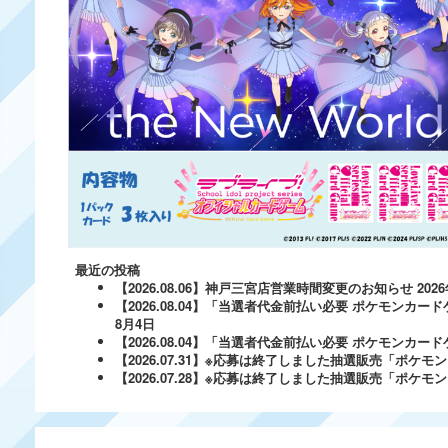
最近の投稿
【2026.08.06】神戸三宮店営業時間変更のお知らせ
202
【2026.08.04】「当選者代金前払い必要 ポケモンカードゲ
8月4日
【2026.08.04】「当選者代金前払い必要 ポケモンカードゲー
【2026.07.31】※応募は終了しました抽選販売「ポ
【2026.07.28】※応募は終了しました抽選販売「ポケ