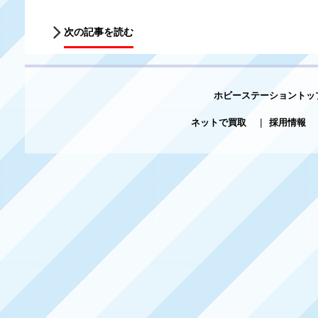
次の記事を読む
ホビーステーショントッ
ネットで買取
|
採用情報