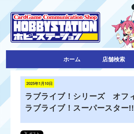
ホーム
店舗検索
2025年1月10日
ラブライブ！シリーズ オフ
ラブライブ！スーパースター!! 2