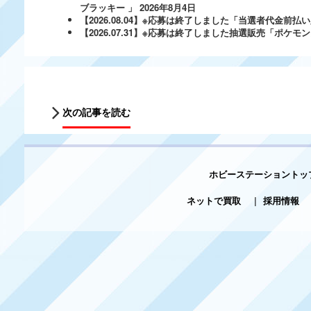
ブラッキー 」
2026年8月4日
【2026.08.04】※応募は終了しました「当選者代金前払い必
【2026.07.31】※応募は終了しました抽選販売「ポ
次の記事を読む
ホビーステーショントッ
ネットで買取
|
採用情報