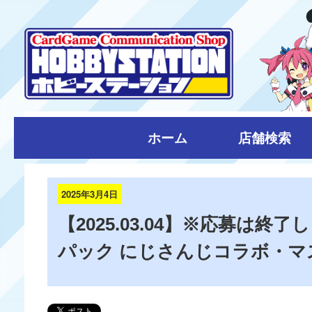
ホーム
店舗検索
2025年3月4日
【2025.03.04】※応募は
パック にじさんじコラボ・マ