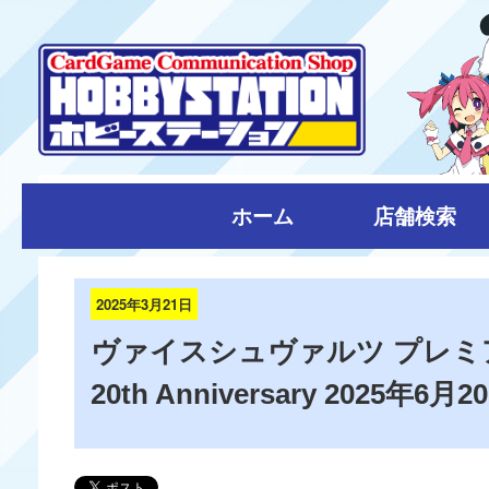
ホーム
店舗検索
2025年3月21日
ヴァイスシュヴァルツ プレミ
20th Anniversary 2025年6月