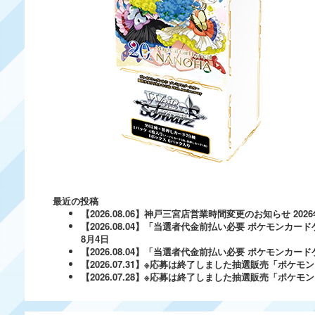
最近の投稿
【2026.08.06】神戸三宮店営業時間変更のお知らせ
202
【2026.08.04】「当選者代金前払い必要 ポケモンカードゲ
8月4日
【2026.08.04】「当選者代金前払い必要 ポケモンカードゲー
【2026.07.31】※応募は終了しました抽選販売「ポ
【2026.07.28】※応募は終了しました抽選販売「ポケ