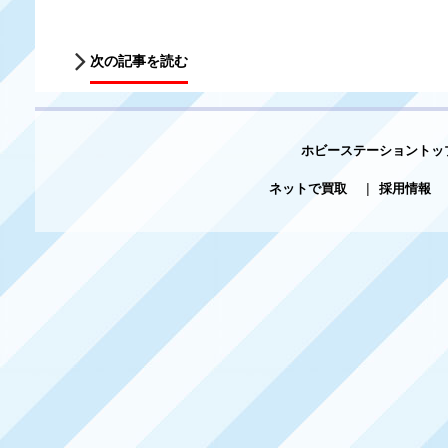
次の記事を読む
ホビーステーショントッ
ネットで買取
|
採用情報