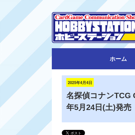
ホーム
2025年4月4日
名探偵コナンTCG Ca
年5月24日(土)発売