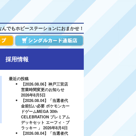
なんでもホビーステーションにおまかせ！
採用情報
最近の投稿
【2026.08.06】神戸三宮店
営業時間変更のお知らせ
2026年8月5日
【2026.08.04】「当選者代
金前払い必要 ポケモンカー
ドゲームMEGA 30th
CELEBRATION プレミアム
デッキセット エーフィ・ブ
ラッキー 」
2026年8月4日
【2026.08.04】「当選者代