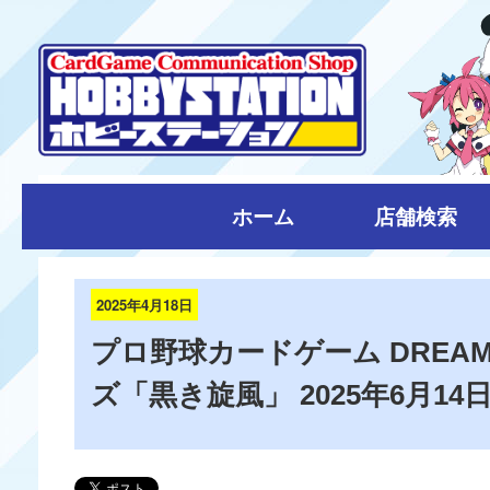
ホーム
店舗検索
2025年4月18日
プロ野球カードゲーム DREA
ズ「黒き旋風」 2025年6月14日