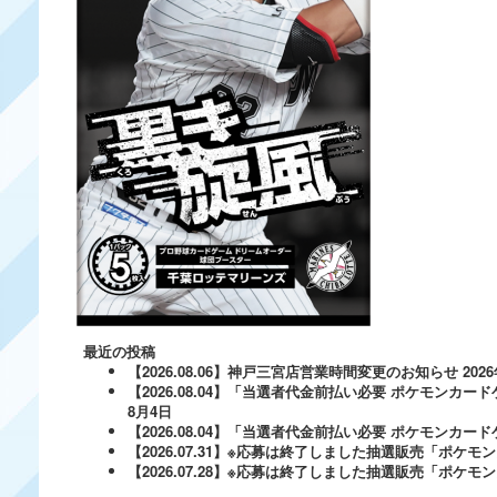
最近の投稿
【2026.08.06】神戸三宮店営業時間変更のお知らせ
202
【2026.08.04】「当選者代金前払い必要 ポケモンカードゲ
8月4日
【2026.08.04】「当選者代金前払い必要 ポケモンカードゲー
【2026.07.31】※応募は終了しました抽選販売「ポ
【2026.07.28】※応募は終了しました抽選販売「ポケ