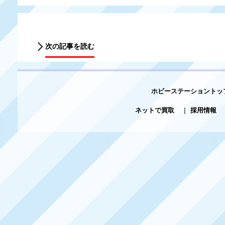
次の記事を読む
ホビーステーショントッ
ネットで買取
|
採用情報