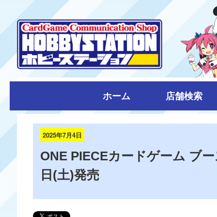
ホーム
店舗検索
2025年7月4日
ONE PIECEカードゲーム ブ
日(土)発売