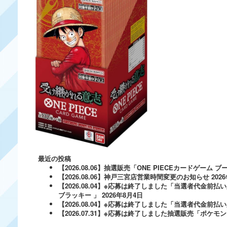
最近の投稿
【2026.08.06】抽選販売「ONE PIECEカードゲー
【2026.08.06】神戸三宮店営業時間変更のお知らせ
202
【2026.08.04】※応募は終了しました「当選者代金前払い
ブラッキー 」
2026年8月4日
【2026.08.04】※応募は終了しました「当選者代金前払い必
【2026.07.31】※応募は終了しました抽選販売「ポ