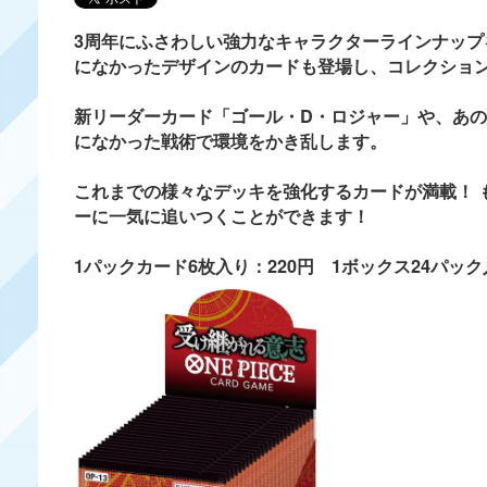
3周年にふさわしい強力なキャラクターラインナップ
になかったデザインのカードも登場し、コレクショ
新リーダーカード「ゴール・D・ロジャー」や、あの
になかった戦術で環境をかき乱します。
これまでの様々なデッキを強化するカードが満載！ 
ーに一気に追いつくことができます！
1
パックカード6枚入り：220円 1ボックス24パック入