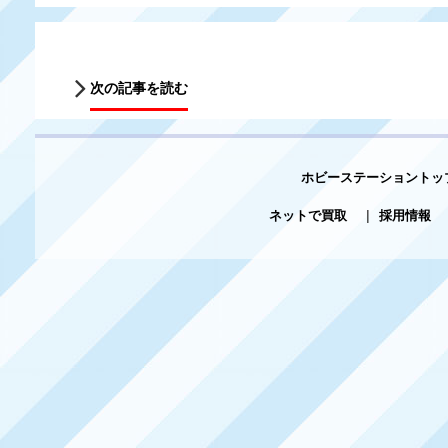
次の記事を読む
ホビーステーショントッ
ネットで買取
|
採用情報