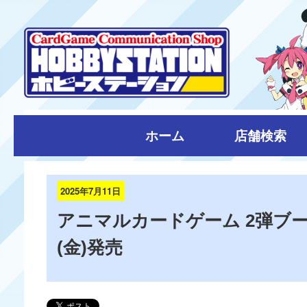
ホーム
店舗検索
2025年7月11日
アニマルカードゲーム 2弾ブー
(金)発売