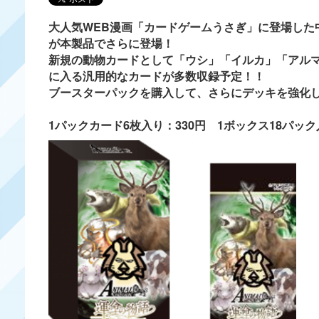
大人気WEB漫画「カードゲームうさぎ」に登場した
が本製品でさらに登場！
新規の動物カードとして「ウシ」「イルカ」「アル
に入る汎用的なカードが多数収録予定！！
ブースターパックを購入して、さらにデッキを強化
1パックカード6枚入り：330円 1ボックス18パック入