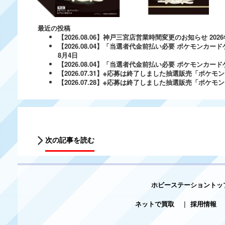
最近の投稿
【2026.08.06】神戸三宮店営業時間変更のお知らせ
202
【2026.08.04】「当選者代金前払い必要 ポケモンカードゲ
8月4日
【2026.08.04】「当選者代金前払い必要 ポケモンカードゲー
【2026.07.31】※応募は終了しました抽選販売「ポ
【2026.07.28】※応募は終了しました抽選販売「ポケ
次の記事を読む
ホビーステーショントッ
ネットで買取
|
採用情報