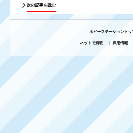
次の記事を読む
ホビーステーショントッ
ネットで買取
|
採用情報