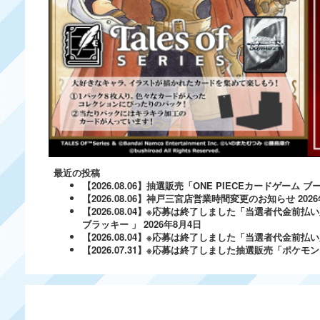
最近の投稿
【2026.08.06】抽選販売「ONE PIECEカードゲー
【2026.08.06】神戸三宮店営業時間変更のお知らせ
202
【2026.08.04】※応募は終了しました「当選者代金前払い
ブラッキー 」
2026年8月4日
【2026.08.04】※応募は終了しました「当選者代金前払い必
【2026.07.31】※応募は終了しました抽選販売「ポ