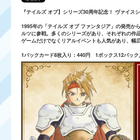
『テイルズ オブ】シリーズ30周年記念！ ヴァイス
1995年の「テイルズ オブ ファンタジア」の発売か
ルツに参戦。多くのシリーズがあり、それぞれの作
ゲームだけでなくリアルイベントも人気があり、幅
1パックカード8枚入り：440円 1ボックス12パック