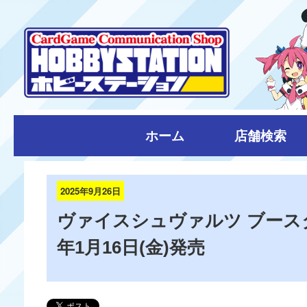
ホーム
店舗検索
2025年9月26日
ヴァイスシュヴァルツ ブースタ
年1月16日(金)発売