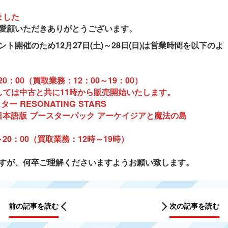
ました
愛顧いただきありがとうございます。
開催のため12月27日(土)～28日(日)は営業時間を以下のよ
0：00（買取業務：12：00～19：00）
しては中古と共に11時から販売開始いたします。
 RESONATING STARS
日本語版 ブースターパック アーケイジアと魔法の島
～20：00（買取業務：12時～19時）
すが、何卒ご理解くださいますようお願い致します
。
前の記事を読む
次の記事を読む