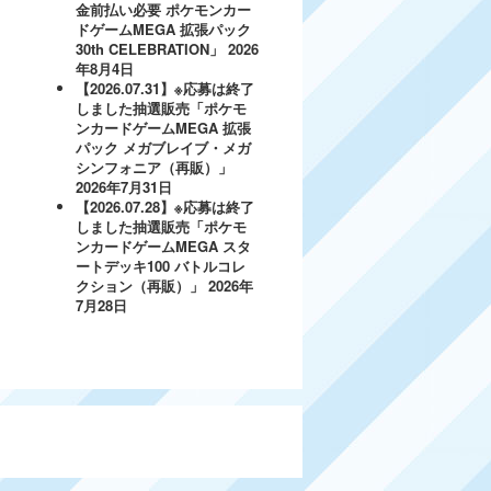
金前払い必要 ポケモンカー
ドゲームMEGA 拡張パック
30th CELEBRATION」
2026
年8月4日
【2026.07.31】※応募は終了
しました抽選販売「ポケモ
ンカードゲームMEGA 拡張
パック メガブレイブ・メガ
シンフォニア（再販）」
2026年7月31日
【2026.07.28】※応募は終了
しました抽選販売「ポケモ
ンカードゲームMEGA スタ
ートデッキ100 バトルコレ
クション（再販）」
2026年
7月28日