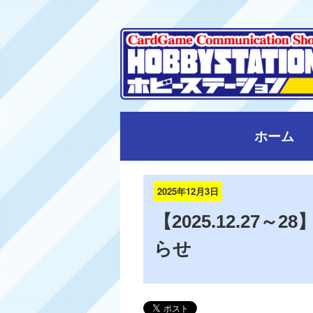
ホーム
2025年12月3日
【2025.12.2
らせ