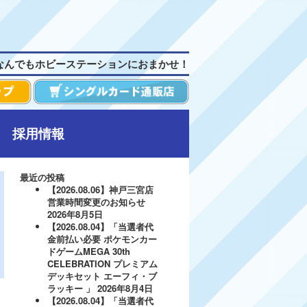
なんでもホビーステーションにおまかせ！
採用情報
最近の投稿
【2026.08.06】神戸三宮店
営業時間変更のお知らせ
2026年8月5日
【2026.08.04】「当選者代
金前払い必要 ポケモンカー
ドゲームMEGA 30th
CELEBRATION プレミアム
デッキセット エーフィ・ブ
ラッキー 」
2026年8月4日
【2026.08.04】「当選者代