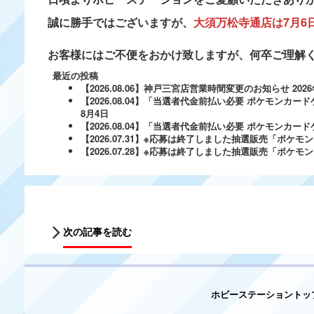
誠に勝手ではございますが、
大須万松寺通店は7月6日
お客様にはご不便をおかけ致しますが、何卒ご理解
最近の投稿
【2026.08.06】神戸三宮店営業時間変更のお知らせ
202
【2026.08.04】「当選者代金前払い必要 ポケモンカードゲ
8月4日
【2026.08.04】「当選者代金前払い必要 ポケモンカードゲー
【2026.07.31】※応募は終了しました抽選販売「ポ
【2026.07.28】※応募は終了しました抽選販売「ポケ
次の記事を読む
ホビーステーショントッ