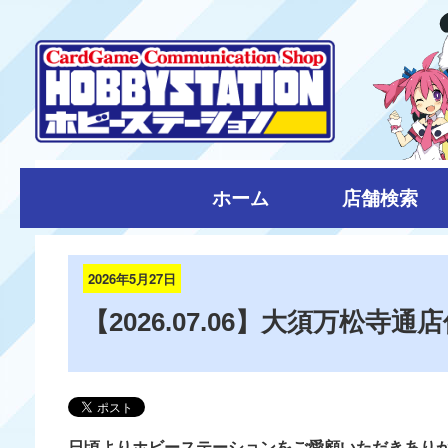
ホーム
店舗検索
2026年5月27日
【2026.07.06】大須万松寺
日頃よりホビーステーションをご愛顧いただきあり