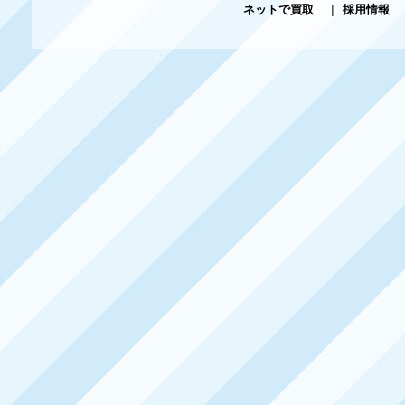
ネットで買取
|
採用情報