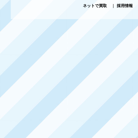
ネットで買取
|
採用情報