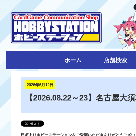
ホーム
店舗検索
2026年6月12日
【2026.08.22～23】名古
日頃よりホビーステーションをご愛顧いただきありがとうござい