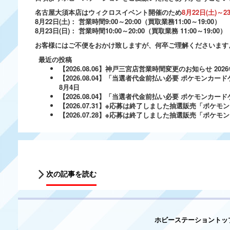
名古屋大須本店はウィクロスイベント開催のため
8月22日(土)
8月22日(土)： 営業時間9:00～20:00（買取業務11:00～19:00）
8月23日(日)： 営業時間10:00～20:00（買取業務 11:00～19:00）
お客様にはご不便をおかけ致しますが、何卒ご理解くださいます
最近の投稿
【2026.08.06】神戸三宮店営業時間変更のお知らせ
202
【2026.08.04】「当選者代金前払い必要 ポケモンカードゲ
8月4日
【2026.08.04】「当選者代金前払い必要 ポケモンカードゲー
【2026.07.31】※応募は終了しました抽選販売「ポ
【2026.07.28】※応募は終了しました抽選販売「ポケ
次の記事を読む
ホビーステーショントッ