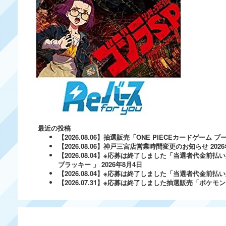
最近の投稿
【2026.08.06】抽選販売「ONE PIECEカードゲー
【2026.08.06】神戸三宮店営業時間変更のお知らせ
202
【2026.08.04】※応募は終了しました「当選者代金前払い
ブラッキー 」
2026年8月4日
【2026.08.04】※応募は終了しました「当選者代金前払い必
【2026.07.31】※応募は終了しました抽選販売「ポ