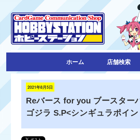
ホーム
店舗検索
2021年8月5日
Reバース for you ブースタ
ゴジラ S.P<シンギュラポイン