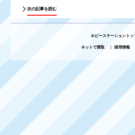
次の記事を読む
ホビーステーショントッ
ネットで買取
|
採用情報