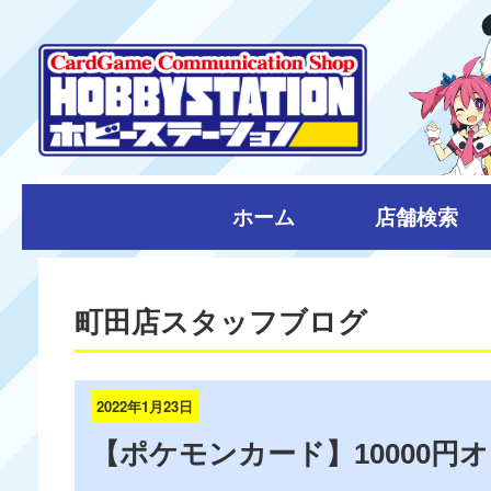
ホーム
店舗検索
町田店スタッフブログ
2022年1月23日
【ポケモンカード】10000円