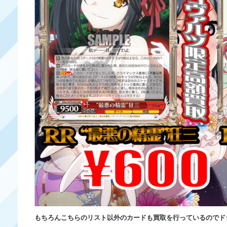
もちろんこちらのリスト以外のカードも買取を行っているのでド