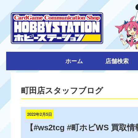
ホーム
店舗検索
町田店スタッフブログ
2022年2月5日
【#ws2tcg #町ホビWS 買取