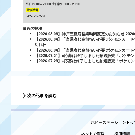
平日12:00～21:00 土日祝10:00～20:00
電話番号
042-726-7581
最近の投稿
【2026.08.06】神戸三宮店営業時間変更のお知らせ
202
【2026.08.04】「当選者代金前払い必要 ポケモンカードゲ
8月4日
【2026.08.04】「当選者代金前払い必要 ポケモンカードゲー
【2026.07.31】※応募は終了しました抽選販売「ポ
【2026.07.28】※応募は終了しました抽選販売「ポケ
次の記事を読む
ホビーステーショントッ
ネットで買取
|
採用情報