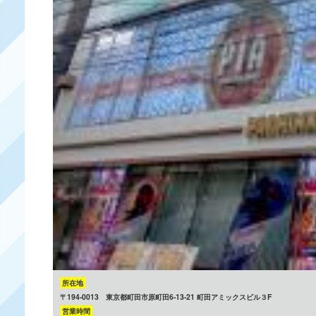
所在地
〒194-0013 東京都町田市原町田6-13-21 町田アミックスビル３F
営業時間