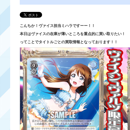
こんちか！ヴァイス担当ミハラですーー！！
本日はヴァイスの在庫が薄いところを重点的に買い取りたい！
ってことでタイトルごとの買取情報となっております！！