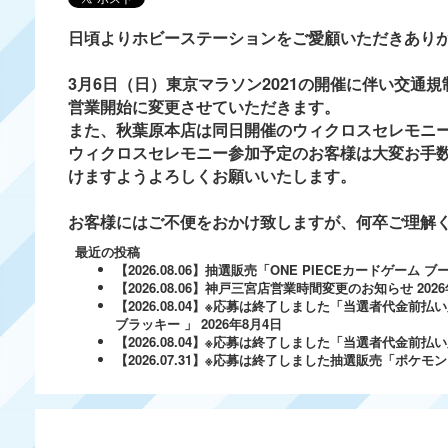
日頃よりホビーステーションをご愛顧いただきあり
3月6日（日）東京マラソン2021の開催に伴い交通
営業開始に変更させていただきます。
また、秋葉原本店は同日開催のウィクロスセレモニー
ウィクロスセレモニー参加予定のお客様は大変お手数
けますようよろしくお願いいたします。
お客様にはご不便をおかけ致しますが、何卒ご理解
最近の投稿
【2026.08.06】抽選販売「ONE PIECEカードゲー
【2026.08.06】神戸三宮店営業時間変更のお知らせ
202
【2026.08.04】※応募は終了しました「当選者代金前払い
ブラッキー 」
2026年8月4日
【2026.08.04】※応募は終了しました「当選者代金前払い必
【2026.07.31】※応募は終了しました抽選販売「ポ