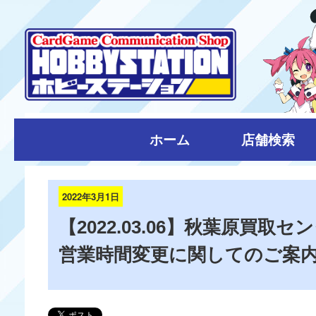
ホーム
店舗検索
2022年3月1日
【2022.03.06】秋葉原買
営業時間変更に関してのご案