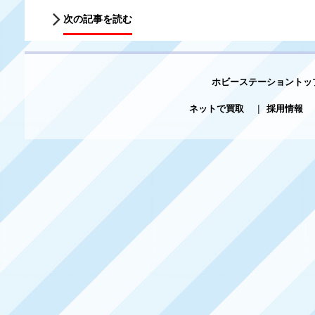
次の記事を読む
ホビーステーショントッ
ネットで買取
|
採用情報