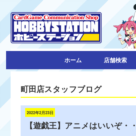
ホーム
店舗検索
町田店スタッフブログ
2022年2月23日
【遊戯王】アニメはいいぞ・