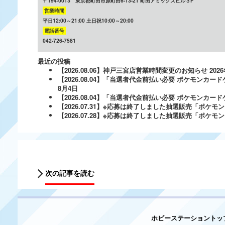
〒194-0013 東京都町田市原町田6-13-21 町田アミックスビル３F
営業時間
平日12:00～21:00 土日祝10:00～20:00
電話番号
042-726-7581
最近の投稿
【2026.08.06】神戸三宮店営業時間変更のお知らせ
202
【2026.08.04】「当選者代金前払い必要 ポケモンカードゲ
8月4日
【2026.08.04】「当選者代金前払い必要 ポケモンカードゲー
【2026.07.31】※応募は終了しました抽選販売「ポ
【2026.07.28】※応募は終了しました抽選販売「ポケ
次の記事を読む
ホビーステーショントッ