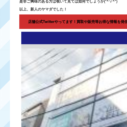
是非ご興味のある方は覗いて見ては如何でしょうか(*^▽^*)
以上、新人のヤマダでした！
店舗公式Twitterやってます！買取や販売等お得な情報を