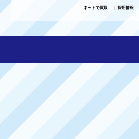
ネットで買取
|
採用情報