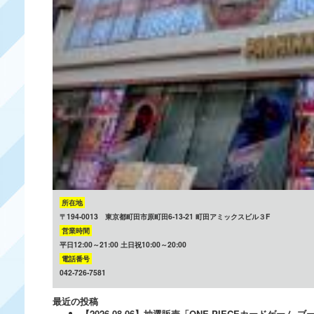
所在地
〒194-0013 東京都町田市原町田6-13-21 町田アミックスビル３F
営業時間
平日12:00～21:00 土日祝10:00～20:00
電話番号
042-726-7581
最近の投稿
【2026.08.06】抽選販売「ONE PIECEカードゲー