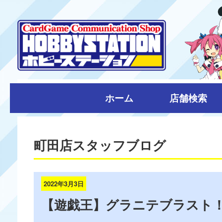
ホーム
店舗検索
町田店スタッフブログ
2022年3月3日
【遊戯王】グラニテブラスト