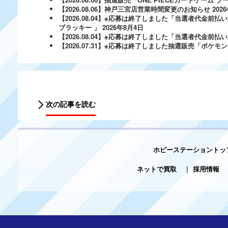
【2026.08.06】神戸三宮店営業時間変更のお知らせ
202
【2026.08.04】※応募は終了しました「当選者代金前払い
ブラッキー 」
2026年8月4日
【2026.08.04】※応募は終了しました「当選者代金前払い必
【2026.07.31】※応募は終了しました抽選販売「ポ
次の記事を読む
ホビーステーショントッ
ネットで買取
|
採用情報