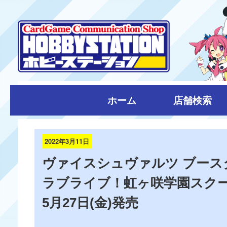
ホーム
店舗検索
2022年3月11日
ヴァイスシュヴァルツ ブース
ラブライブ！虹ヶ咲学園スク
5月27日(金)発売