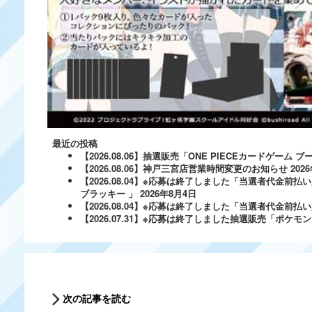
最近の投稿
【2026.08.06】抽選販売「ONE PIECEカードゲー
【2026.08.06】神戸三宮店営業時間変更のお知らせ
202
【2026.08.04】※応募は終了しました「当選者代金前払い
ブラッキー 」
2026年8月4日
【2026.08.04】※応募は終了しました「当選者代金前払い必
【2026.07.31】※応募は終了しました抽選販売「ポ
次の記事を読む