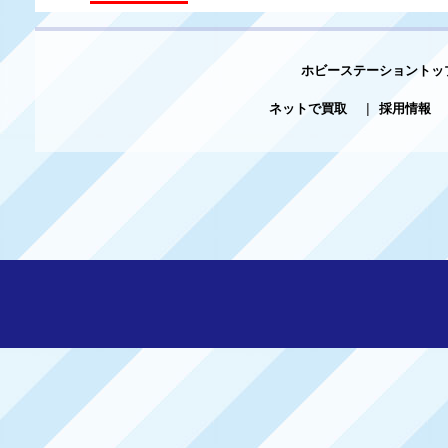
ホビーステーショントッ
ネットで買取
|
採用情報