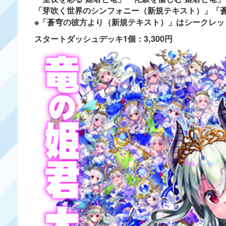
「芽吹く世界のシンフォニー（新規テキスト）」「
※「蒼穹の彼方より（新規テキスト）」はシークレッ
スタートダッシュデッキ1個：3,300円