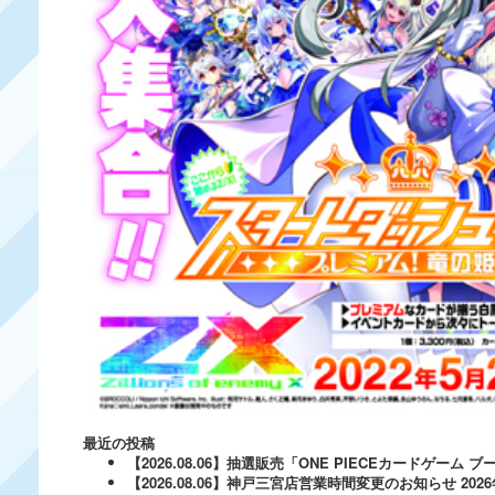
最近の投稿
【2026.08.06】抽選販売「ONE PIECEカードゲー
【2026.08.06】神戸三宮店営業時間変更のお知らせ
202