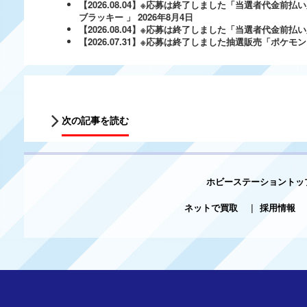
【2026.08.04】※応募は終了しました「当選者代金前払い
ブラッキー 」
2026年8月4日
【2026.08.04】※応募は終了しました「当選者代金前払い必
【2026.07.31】※応募は終了しました抽選販売「ポ
次の記事を読む
ホビーステーショントッ
ネットで買取
|
採用情報