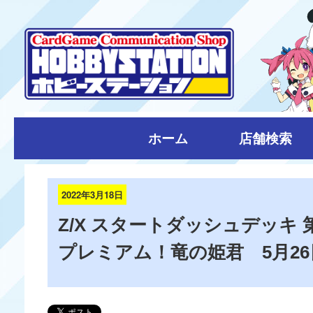
ホーム
店舗検索
2022年3月18日
Z/X スタートダッシュデッキ 
プレミアム！竜の姫君 5月2