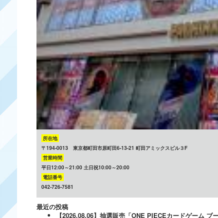
所在地
〒194-0013 東京都町田市原町田6-13-21 町田アミックスビル３F
営業時間
平日12:00～21:00 土日祝10:00～20:00
電話番号
042-726-7581
最近の投稿
【2026.08.06】抽選販売「ONE PIECEカードゲー