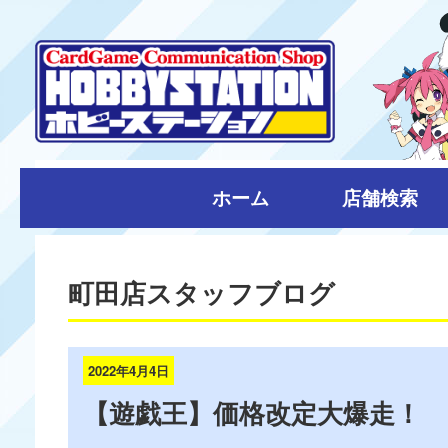
ホーム
店舗検索
町田店スタッフブログ
2022年4月4日
【遊戯王】価格改定大爆走！