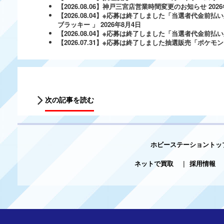
【2026.08.06】神戸三宮店営業時間変更のお知らせ
202
【2026.08.04】※応募は終了しました「当選者代金前払い
ブラッキー 」
2026年8月4日
【2026.08.04】※応募は終了しました「当選者代金前払い必
【2026.07.31】※応募は終了しました抽選販売「ポ
次の記事を読む
ホビーステーショントッ
ネットで買取
|
採用情報