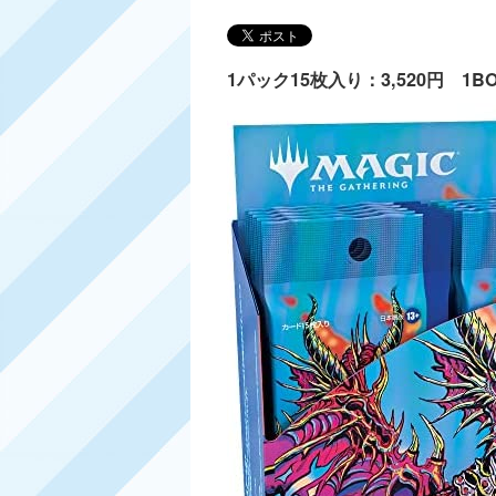
1パック15枚入り：3,520円 1BO