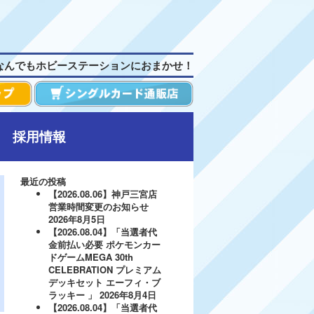
なんでもホビーステーションにおまかせ！
採用情報
最近の投稿
【2026.08.06】神戸三宮店
営業時間変更のお知らせ
2026年8月5日
【2026.08.04】「当選者代
金前払い必要 ポケモンカー
ドゲームMEGA 30th
CELEBRATION プレミアム
デッキセット エーフィ・ブ
ラッキー 」
2026年8月4日
【2026.08.04】「当選者代