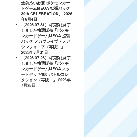
金前払い必要 ポケモンカー
ドゲームMEGA 拡張パック
30th CELEBRATION」
2026
年8月4日
【2026.07.31】※応募は終了
しました抽選販売「ポケモ
ンカードゲームMEGA 拡張
パック メガブレイブ・メガ
シンフォニア（再販）」
2026年7月31日
【2026.07.28】※応募は終了
しました抽選販売「ポケモ
ンカードゲームMEGA スタ
ートデッキ100 バトルコレ
クション（再販）」
2026年
7月28日