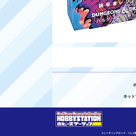
ネット
トレーディングカード・トレカ