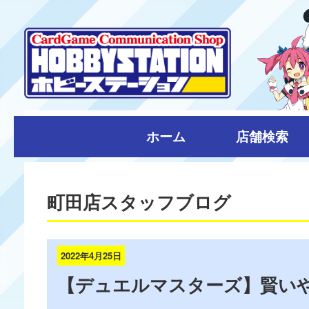
ホーム
店舗検索
町田店スタッフブログ
2022年4月25日
【デュエルマスターズ】賢い