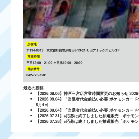
所在地
〒194-0013 東京都町田市原町田6-13-21 町田アミックスビル３F
営業時間
平日12:00～21:00 土日祝10:00～20:00
電話番号
042-726-7581
最近の投稿
【2026.08.06】神戸三宮店営業時間変更のお知らせ
202
【2026.08.04】「当選者代金前払い必要 ポケモンカードゲ
8月4日
【2026.08.04】「当選者代金前払い必要 ポケモンカードゲー
【2026.07.31】※応募は終了しました抽選販売「ポ
【2026.07.28】※応募は終了しました抽選販売「ポケ