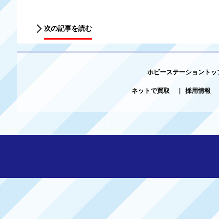
次の記事を読む
ホビーステーショントッ
ネットで買取
|
採用情報