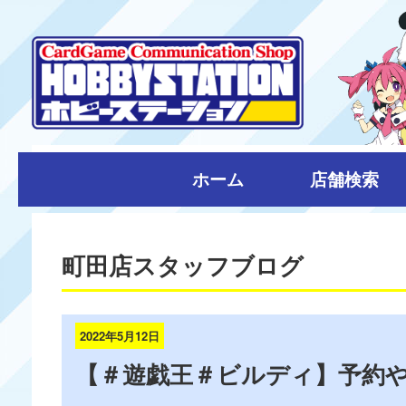
ホーム
店舗検索
町田店スタッフブログ
2022年5月12日
【＃遊戯王＃ビルディ】予約やって