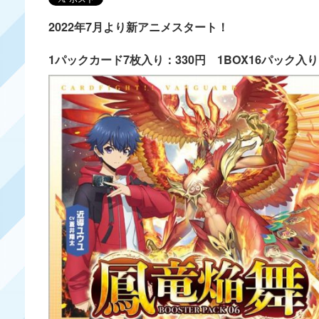
2022年7月より新アニメスタート！
1パックカード7枚入り：330円 1BOX16パック入り：