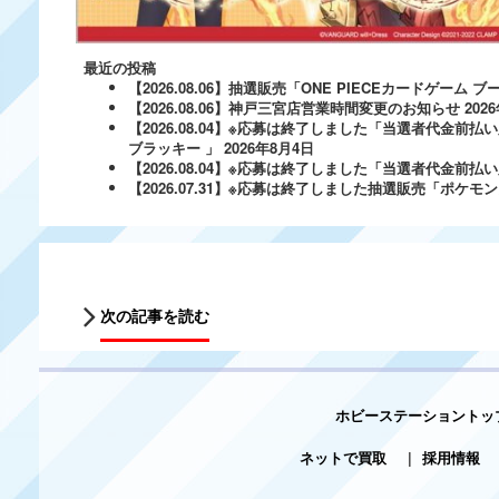
最近の投稿
【2026.08.06】抽選販売「ONE PIECEカードゲー
【2026.08.06】神戸三宮店営業時間変更のお知らせ
202
【2026.08.04】※応募は終了しました「当選者代金前払い
ブラッキー 」
2026年8月4日
【2026.08.04】※応募は終了しました「当選者代金前払い必
【2026.07.31】※応募は終了しました抽選販売「ポ
次の記事を読む
ホビーステーショントッ
ネットで買取
|
採用情報