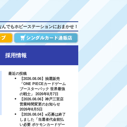
なんでもホビーステーションにおまかせ！
採用情報
最近の投稿
【2026.08.06】抽選販売
「ONE PIECEカードゲーム
ブースターパック 世界最強
の戦士」
2026年8月7日
【2026.08.06】神戸三宮店
営業時間変更のお知らせ
2026年8月5日
【2026.08.04】※応募は終了
しました「当選者代金前払
い必要 ポケモンカードゲー