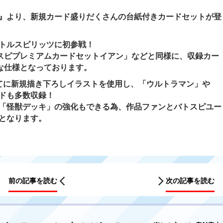
』より、新規カード盛りだくさんの台紙付きカードセットが登
トルスピリッツに初参戦！
トスピプレミアムカードセットイアン」などと同様に、収録カー
な仕様となっております。
てに新規描き下ろしイラストを使用し、「ウルトラマン」や
ドも多数収録！
「怪獣デッキ」の強化もできる為、作品ファンとバトスピユー
となります。
前の記事を読む
次の記事を読む