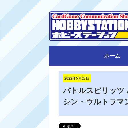
ホーム
2022年5月27日
バトルスピリッツ
シン・ウルトラマン