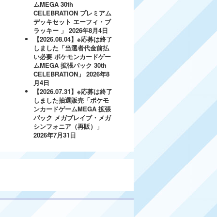
ムMEGA 30th
CELEBRATION プレミアム
デッキセット エーフィ・ブ
ラッキー 」
2026年8月4日
【2026.08.04】※応募は終了
しました「当選者代金前払
い必要 ポケモンカードゲー
ムMEGA 拡張パック 30th
CELEBRATION」
2026年8
月4日
【2026.07.31】※応募は終了
しました抽選販売「ポケモ
ンカードゲームMEGA 拡張
パック メガブレイブ・メガ
シンフォニア（再販）」
2026年7月31日