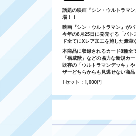
話題の映画『シン・ウルトラマン
場！！
映画『シン・ウルトラマン』がバ
今年の6月25日に発売する「バ
ド全てにXレア加工を施した豪華
本商品に収録されるカード8種全
「禍威獣」などの協力な新規カー
既存の「ウルトラマンデッキ」や
ザーどちらからも見逃せない商品
1セット：1,600円