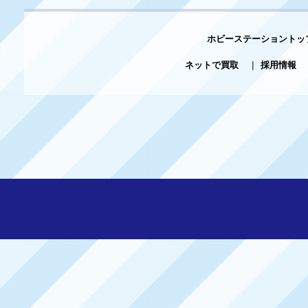
ホビーステーショントッ
ネットで買取
|
採用情報