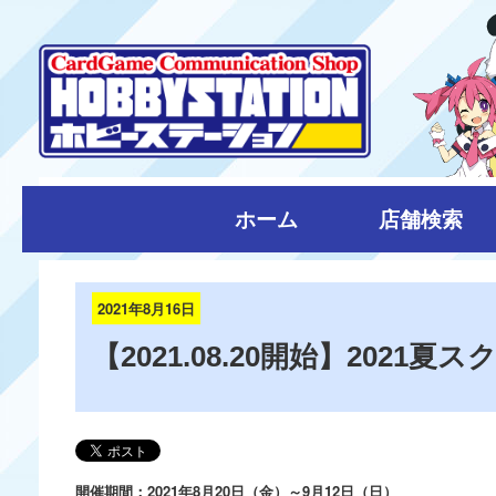
ホーム
店舗検索
2021年8月16日
【2021.08.20開始】2021
開催期間：2021年8月20日（金）～9月12日（日）