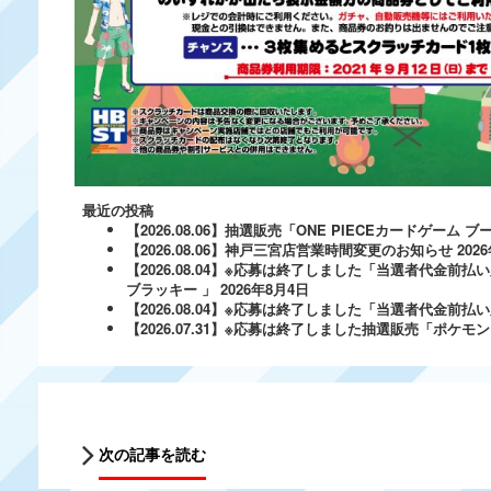
最近の投稿
【2026.08.06】抽選販売「ONE PIECEカードゲー
【2026.08.06】神戸三宮店営業時間変更のお知らせ
202
【2026.08.04】※応募は終了しました「当選者代金前払い
ブラッキー 」
2026年8月4日
【2026.08.04】※応募は終了しました「当選者代金前払い必
【2026.07.31】※応募は終了しました抽選販売「ポ
次の記事を読む