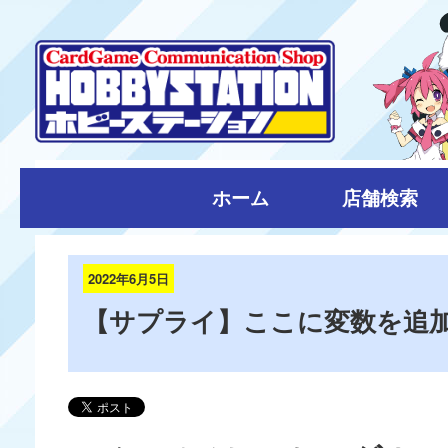
ホーム
店舗検索
2022年6月5日
【サプライ】ここに変数を追