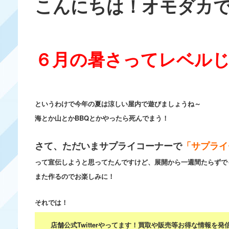
こんにちは！オモダカ
６月の暑さってレベル
というわけで今年の夏は涼しい屋内で遊びましょうね～
海とか山とかBBQとかやったら死んでまう！
さて、ただいまサプライコーナーで
「サプライ
って宣伝しようと思ってたんですけど、展開から一週間たらずで
また作るのでお楽しみに！
それでは！
店舗公式Twitterやってます！買取や販売等お得な情報を