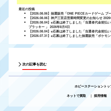
最近の投稿
【2026.08.06】抽選販売「ONE PIECEカードゲー
【2026.08.06】神戸三宮店営業時間変更のお知らせ
202
【2026.08.04】※応募は終了しました「当選者代金前払い
ブラッキー 」
2026年8月4日
【2026.08.04】※応募は終了しました「当選者代金前払い必
【2026.07.31】※応募は終了しました抽選販売「ポ
次の記事を読む
ホビーステーショントッ
ネットで買取
|
採用情報