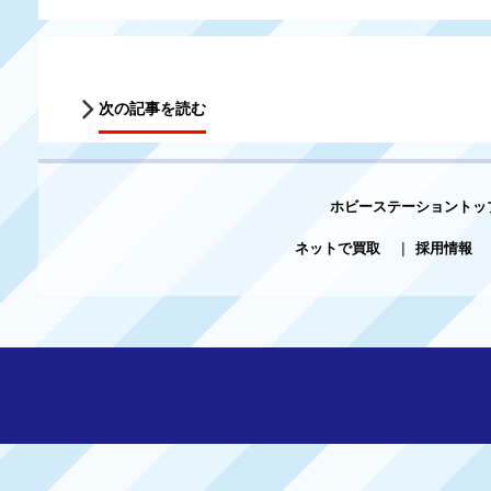
次の記事を読む
ホビーステーショントッ
ネットで買取
|
採用情報