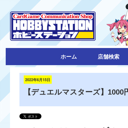
ホーム
店舗検索
2022年6月15日
【デュエルマスターズ】100