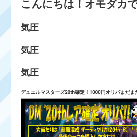
こんにちは！オモダカ
気圧
気圧
気圧
デュエルマスターズ20th確定！1000円オリパまだ