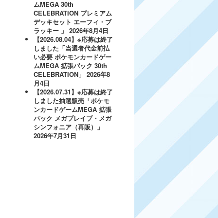
ムMEGA 30th
CELEBRATION プレミアム
デッキセット エーフィ・ブ
ラッキー 」
2026年8月4日
【2026.08.04】※応募は終了
しました「当選者代金前払
い必要 ポケモンカードゲー
ムMEGA 拡張パック 30th
CELEBRATION」
2026年8
月4日
【2026.07.31】※応募は終了
しました抽選販売「ポケモ
ンカードゲームMEGA 拡張
パック メガブレイブ・メガ
シンフォニア（再販）」
2026年7月31日