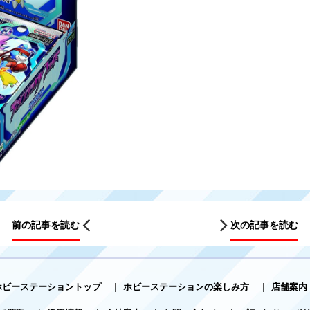
前の記事を読む
次の記事を読む
ホビーステーショントップ
|
ホビーステーションの楽しみ方
|
店舗案内