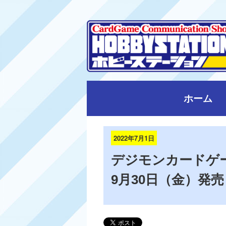
ホーム
2022年7月1日
デジモンカードゲ
9月30日（金）発売