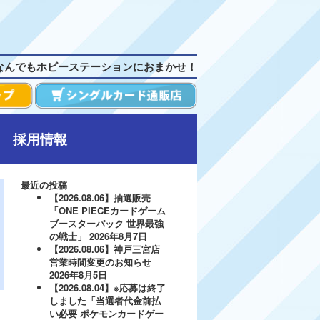
なんでもホビーステーションにおまかせ！
採用情報
最近の投稿
【2026.08.06】抽選販売
「ONE PIECEカードゲーム
ブースターパック 世界最強
の戦士」
2026年8月7日
【2026.08.06】神戸三宮店
営業時間変更のお知らせ
2026年8月5日
【2026.08.04】※応募は終了
しました「当選者代金前払
い必要 ポケモンカードゲー