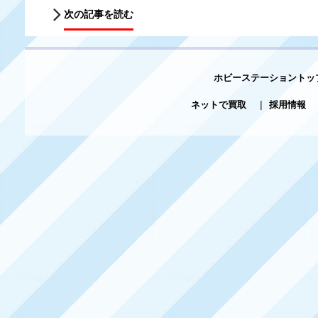
次の記事を読む
ホビーステーショントッ
ネットで買取
|
採用情報