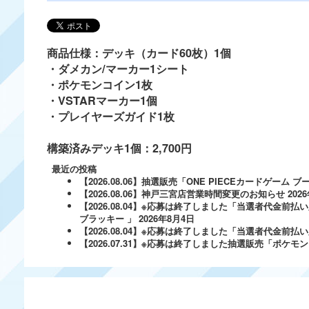
商品仕様：デッキ（カード60枚）1個
・ダメカン/マーカー1シート
・ポケモンコイン1枚
・VSTARマーカー1個
・プレイヤーズガイド1枚
構築済みデッキ1個：2,700円
最近の投稿
【2026.08.06】抽選販売「ONE PIECEカードゲー
【2026.08.06】神戸三宮店営業時間変更のお知らせ
202
【2026.08.04】※応募は終了しました「当選者代金前払い
ブラッキー 」
2026年8月4日
【2026.08.04】※応募は終了しました「当選者代金前払い必
【2026.07.31】※応募は終了しました抽選販売「ポ