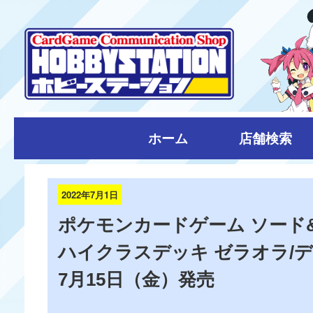
ホーム
店舗検索
2022年7月1日
ポケモンカードゲーム ソード
ハイクラスデッキ ゼラオラ/
7月15日（金）発売