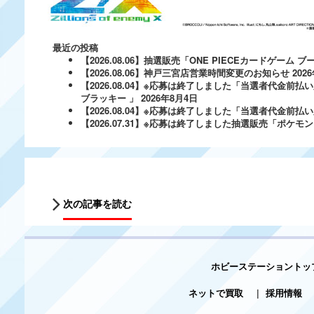
最近の投稿
【2026.08.06】抽選販売「ONE PIECEカードゲー
【2026.08.06】神戸三宮店営業時間変更のお知らせ
202
【2026.08.04】※応募は終了しました「当選者代金前払い
ブラッキー 」
2026年8月4日
【2026.08.04】※応募は終了しました「当選者代金前払い必
【2026.07.31】※応募は終了しました抽選販売「ポ
次の記事を読む
ホビーステーショントッ
ネットで買取
|
採用情報