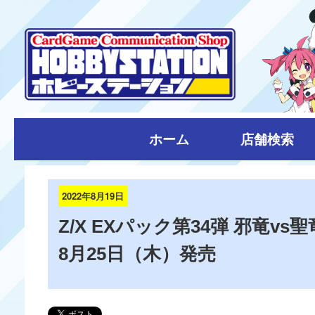
ホーム
店舗検索
2022年8月19日
Z/X EXパック第34弾 邪竜vs
8月25日（木）発売