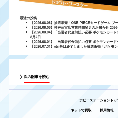
最近の投稿
【2026.08.06】抽選販売「ONE PIECEカードゲー
【2026.08.06】神戸三宮店営業時間変更のお知らせ
202
【2026.08.04】「当選者代金前払い必要 ポケモンカードゲ
8月4日
【2026.08.04】「当選者代金前払い必要 ポケモンカードゲー
【2026.07.31】※応募は終了しました抽選販売「ポ
次の記事を読む
ホビーステーショントッ
ネットで買取
|
採用情報