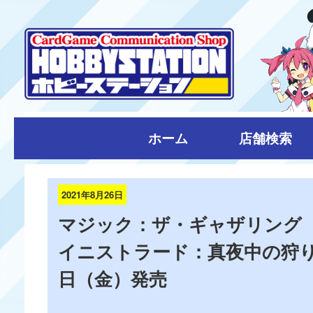
ホーム
店舗検索
2021年8月26日
マジック：ザ・ギャザリング
イニストラード：真夜中の狩り 
日（金）発売