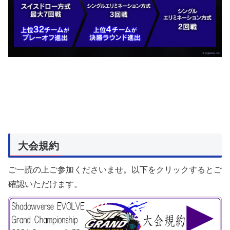
大会規約
ご一読の上ご参加くださいませ。以下をクリックするとご
確認いただけます。