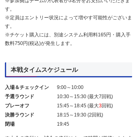
※参加費はチームの代表者が3名分をお支払いいただきま
す。
※定員はエントリー状況によって増やす可能性がございま
す。
※チケット購入には、別途システム利用料165円・購入手
数料750円(税込)が発生します。
本戦タイムスケジュール
入場＆チェックイン
9:00～10:00
予選ラウンド
10:30～15:30 (最大7回戦)
プレーオフ
15:45～18:45 (最大
3
回戦)
決勝ラウンド
18:15～19:30 (2回戦)
閉場
19:45