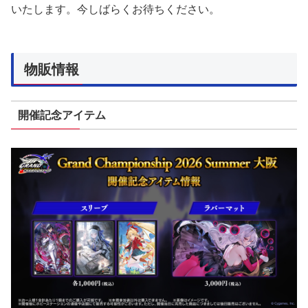
いたします。今しばらくお待ちください。
物販情報
開催記念アイテム