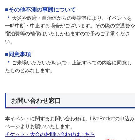
■その他不測の事態について
・
天災や政府・自治体からの要請等により、イベントを
一時中断・中止する場合がございます。その際の交通費や
宿泊費等の補償はいたしかねますので予めご了承くださ
い。
■同意事項
・
ご来場いただいた時点で、上記すべての内容に同意し
たものとみなします。
お問い合わせ窓口
本イベントに関するお問い合わせは、LivePocketの申込み
ページよりお願いいたします。
チケット・大会のお問い合わせはこちら