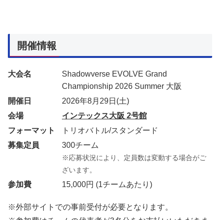
開催情報
大会名
Shadowverse EVOLVE Grand
Championship 2026 Summer 大阪
開催日
2026年8月29日(土)
会場
インテックス大阪 2号館
フォーマット
トリオバトル/スタンダード
募集定員
300チーム
※応募状況により、定員数は変動する場合がご
ざいます。
参加費
15,000円 (1チームあたり)
※外部サイトでの事前受付が必要となります。