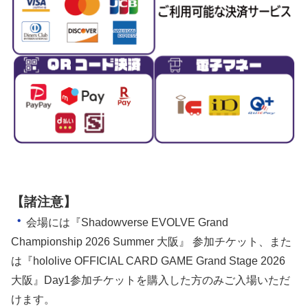
【諸注意】
・
会場には『Shadowverse EVOLVE Grand
Championship 2026 Summer 大阪』 参加チケット、また
は『hololive OFFICIAL CARD GAME Grand Stage 2026
大阪』Day1参加チケットを購入した方のみご入場いただ
けます。