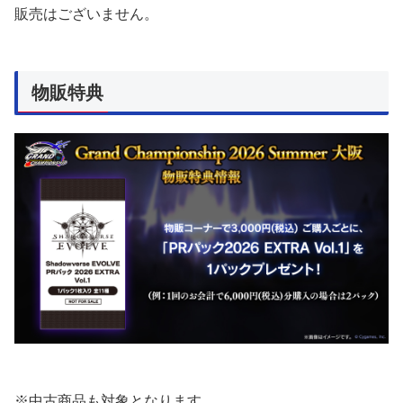
販売はございません。
物販特典
※中古商品も対象となります。