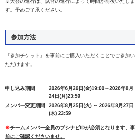
※大会の進行は、試合の進行によって時間が前後いたしま
す。予めご了承ください。
参加方法
『参加チケット』を事前にご購入いただくことでご参加い
ただけます。
申し込み期間
2026年6月26日(金)19:00～2026年8月
24日(月)23:59
メンバー変更期間
2026年8月25日(火) ～ 2026年8月27日
(木) 23:59
※
チームメンバー全員のブシナビIDが必須となります、事
前にご確認くださいませ。