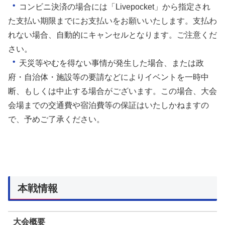
・
コンビニ決済の場合には「Livepocket」から指定され
た支払い期限までにお支払いをお願いいたします。支払わ
れない場合、自動的にキャンセルとなります。ご注意くだ
さい。
・
天災等やむを得ない事情が発生した場合、または政
府・自治体・施設等の要請などによりイベントを一時中
断、もしくは中止する場合がございます。この場合、大会
会場までの交通費や宿泊費等の保証はいたしかねますの
で、予めご了承ください。
本戦情報
大会概要