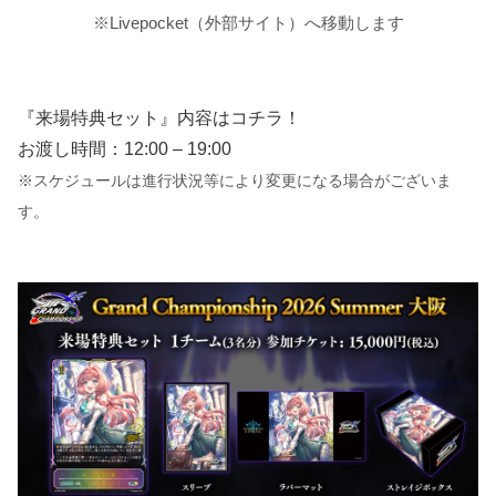
※Livepocket（外部サイト）へ移動します
『来場特典セット』内容はコチラ！
お渡し時間：12:00 – 19:00
※スケジュールは進行状況等により変更になる場合がございま
す。