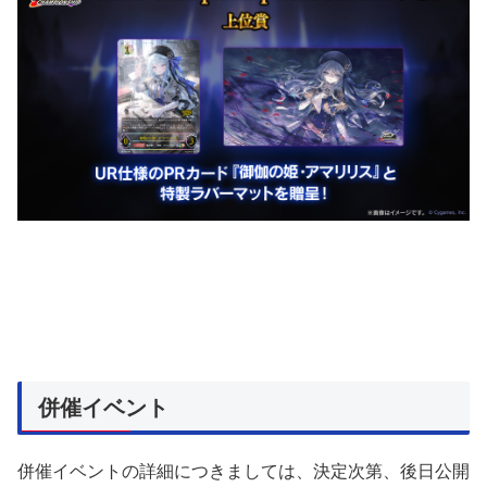
併催イベント
併催イベントの詳細につきましては、決定次第、後日公開