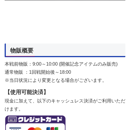
物販概要
本戦前物販：9:00～10:00 (開催記念アイテムのみ販売)
通常物販 ：1回戦開始後～18:00
※当日状況により変更となる場合がございます。
【使用可能決済】
現金に加えて、以下のキャッシュレス決済がご利用いただ
けます。