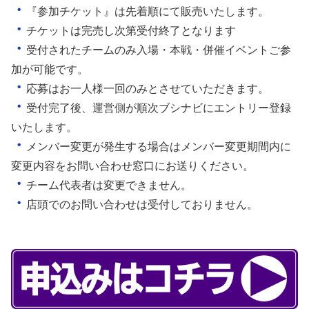
・
『参加チケット』は先着順にて販売いたします。
・
チケットは完売し次第受付終了となります
・
受付されたチームのみ入場・本戦・併催イベントご参
加が可能です。
・
応募はお一人様一回のみとさせていただきます。
・
受付完了後、運営側が順次ブシナビにエントリー登録
いたします。
・
メンバー変更が発生する場合はメンバー変更期間内に
変更内容をお問い合わせ窓口にお送りください。
・
チーム代表者は変更できません。
・
店頭でのお問い合わせは受付しておりません。