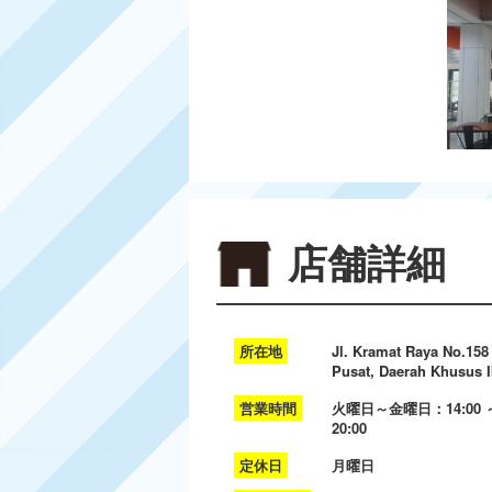
店舗詳細
所在地
Jl. Kramat Raya No.158 
Pusat, Daerah Khusus I
営業時間
火曜日～金曜日：14:00 ～ 
20:00
定休日
月曜日