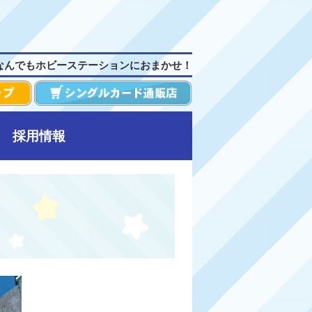
なんでもホビーステーションにおまかせ！
採用情報