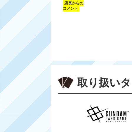
店長からの
コメント
取り扱いタ