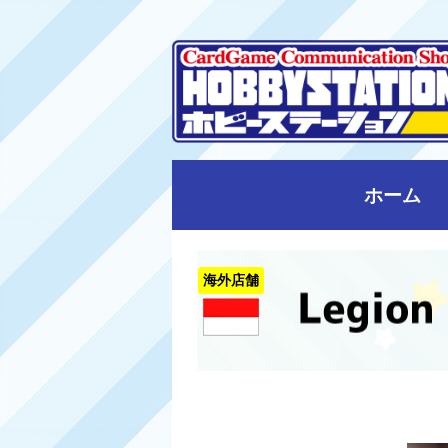
ホーム
海外店舗