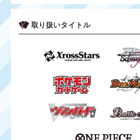
取り扱いタイトル