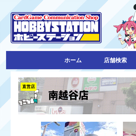
ホーム
店舗検索
直営店