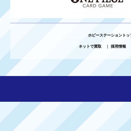
ホビーステーショントッ
ネットで買取
|
採用情報