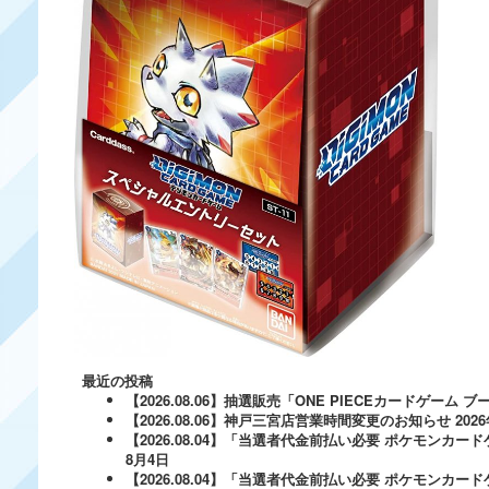
最近の投稿
【2026.08.06】抽選販売「ONE PIECEカードゲー
【2026.08.06】神戸三宮店営業時間変更のお知らせ
202
【2026.08.04】「当選者代金前払い必要 ポケモンカードゲ
8月4日
【2026.08.04】「当選者代金前払い必要 ポケモンカードゲー