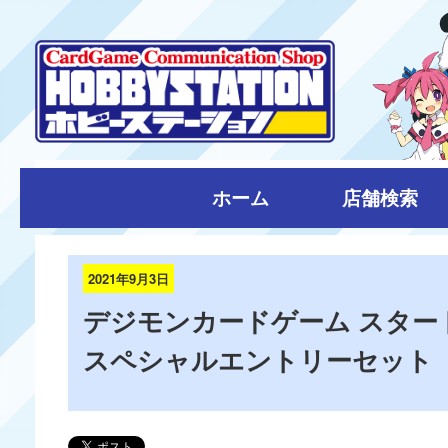
ホーム
店舗検索
2021年9月3日
デジモンカードゲーム スター
スペシャルエントリーセット 