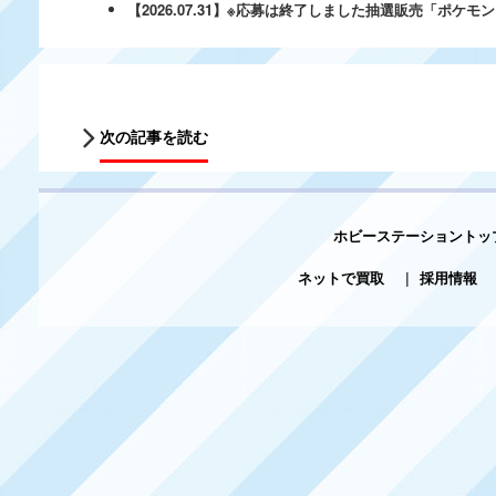
【2026.07.31】※応募は終了しました抽選販売「ポ
次の記事を読む
ホビーステーショントッ
ネットで買取
|
採用情報