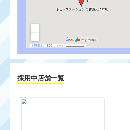
採用中店舗一覧