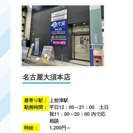
名古屋大須本店
最寄り駅：
上前津駅
勤務時間：
平日12：00～21：00 土日
祝11：00～20：00 内で応
相談
時給：
1,200円～