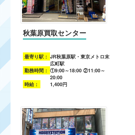
秋葉原買取センター
最寄り駅：
JR秋葉原駅・東京メトロ末
広町駅
勤務時間：
①9:00～18:00 ②11:00～
20:00
時給：
1,400円