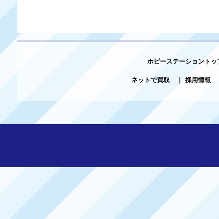
ホビーステーショントッ
ネットで買取
|
採用情報