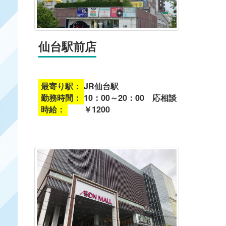
仙台駅前店
最寄り駅：
JR仙台駅
勤務時間：
10：00～20：00 応相談
時給：
￥1200