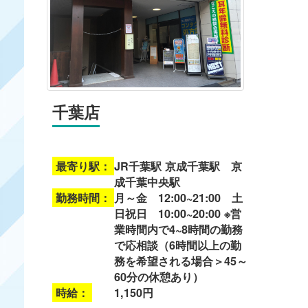
千葉店
最寄り駅：
JR千葉駅 京成千葉駅 京
成千葉中央駅
勤務時間：
月～金 12:00~21:00 土
日祝日 10:00~20:00 ※営
業時間内で4~8時間の勤務
で応相談（6時間以上の勤
務を希望される場合＞45～
60分の休憩あり）
時給：
1,150円