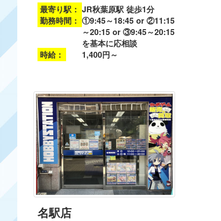
最寄り駅：
JR秋葉原駅 徒歩1分
勤務時間：
①9:45～18:45 or ②11:15
～20:15 or ③9:45～20:15
を基本に応相談
時給：
1,400円～
名駅店