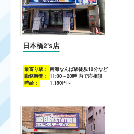
日本橋2's店
最寄り駅：
南海なんば駅徒歩10分など
勤務時間：
11:00～20時 内で応相談
時給：
1,180円～