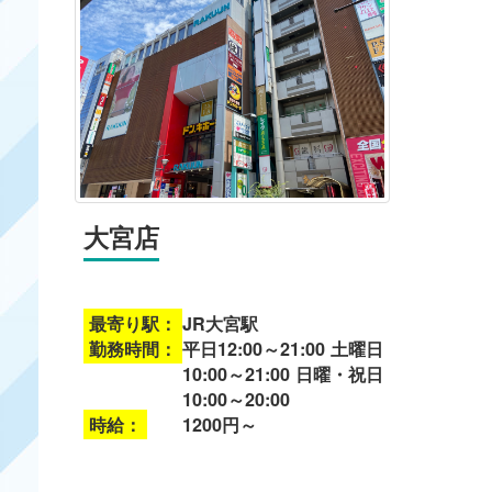
大宮店
最寄り駅：
JR大宮駅
勤務時間：
平日12:00～21:00 土曜日
10:00～21:00 日曜・祝日
10:00～20:00
時給：
1200円～