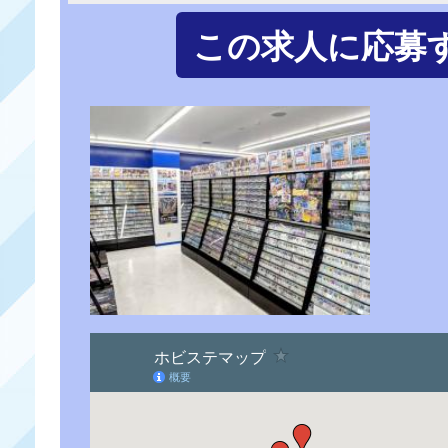
この求人に応募