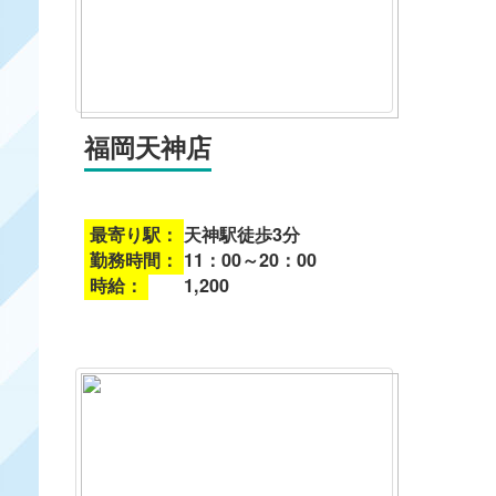
福岡天神店
最寄り駅：
天神駅徒歩3分
勤務時間：
11：00～20：00
時給：
1,200