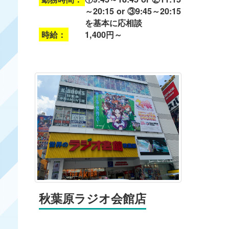
～20:15 or ③9:45～20:15
を基本に応相談
時給：
1,400円～
秋葉原ラジオ会館店