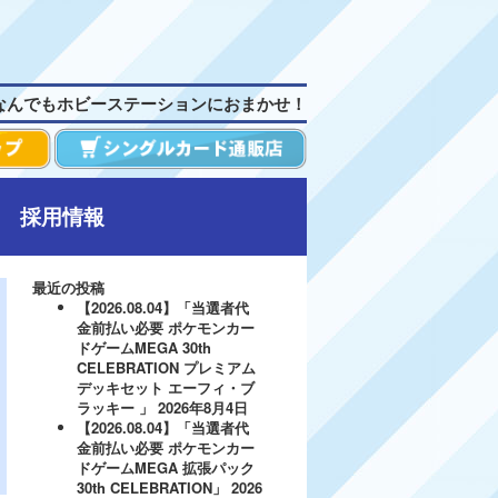
なんでもホビーステーションにおまかせ！
採用情報
最近の投稿
【2026.08.04】「当選者代
金前払い必要 ポケモンカー
ドゲームMEGA 30th
CELEBRATION プレミアム
デッキセット エーフィ・ブ
ラッキー 」
2026年8月4日
【2026.08.04】「当選者代
金前払い必要 ポケモンカー
ドゲームMEGA 拡張パック
30th CELEBRATION」
2026