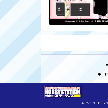
ネット
トレーディングカード・トレカ