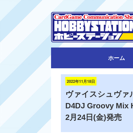
ホーム
2022年11月18日
ヴァイスシュヴァ
D4DJ Groovy Mix H
2月24日(金)発売