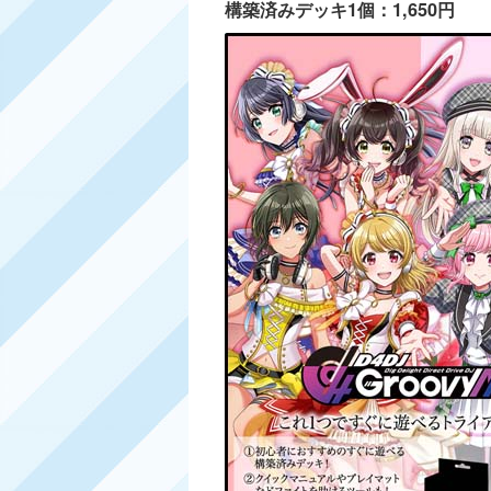
構築済みデッキ1個：1,650円