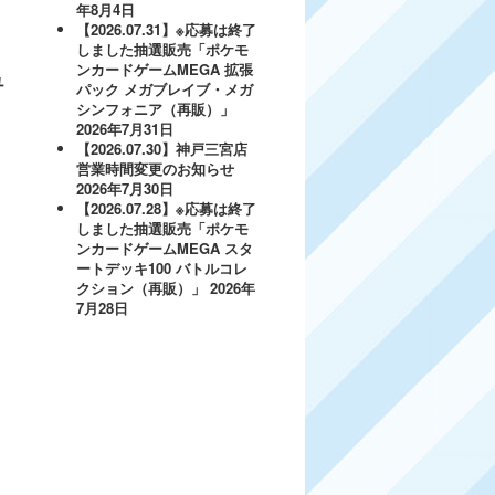
年8月4日
【2026.07.31】※応募は終了
しました抽選販売「ポケモ
ンカードゲームMEGA 拡張
ュ
パック メガブレイブ・メガ
シンフォニア（再販）」
2026年7月31日
【2026.07.30】神戸三宮店
営業時間変更のお知らせ
2026年7月30日
【2026.07.28】※応募は終了
しました抽選販売「ポケモ
ンカードゲームMEGA スタ
ートデッキ100 バトルコレ
クション（再販）」
2026年
7月28日