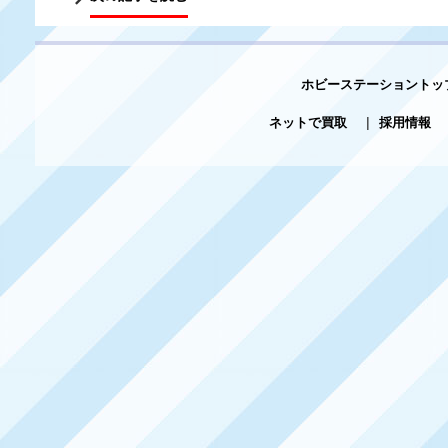
ホビーステーショントッ
ネットで買取
|
採用情報