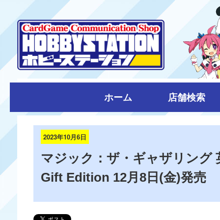
ホーム
店舗検索
2023年10月6日
マジック：ザ・ギャザリング 英語
Gift Edition 12月8日(金)発売