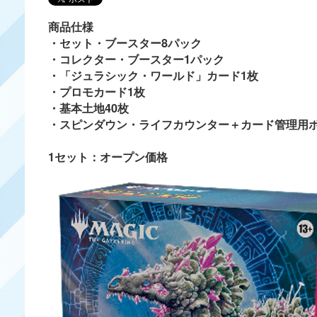
商品仕様
・セット・ブースター8パック
・コレクター・ブースター1パック
・「ジュラシック・ワールド」カード1枚
・プロモカード1枚
・基本土地40枚
・スピンダウン・ライフカウンター＋カード管理用
1セット：オープン価格