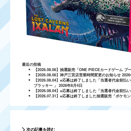
最近の投稿
【2026.08.06】抽選販売「ONE PIECEカードゲー
【2026.08.06】神戸三宮店営業時間変更のお知らせ
202
【2026.08.04】※応募は終了しました「当選者代金前払い
ブラッキー 」
2026年8月4日
【2026.08.04】※応募は終了しました「当選者代金前払い必
【2026.07.31】※応募は終了しました抽選販売「ポ
次の記事を読む