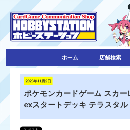
ホーム
店舗検索
2023年11月2日
ポケモンカードゲーム スカー
exスタートデッキ テラスタル 