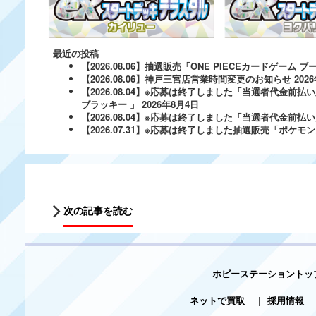
最近の投稿
【2026.08.06】抽選販売「ONE PIECEカードゲー
【2026.08.06】神戸三宮店営業時間変更のお知らせ
202
【2026.08.04】※応募は終了しました「当選者代金前払い
ブラッキー 」
2026年8月4日
【2026.08.04】※応募は終了しました「当選者代金前払い必
【2026.07.31】※応募は終了しました抽選販売「ポ
次の記事を読む
ホビーステーショントッ
ネットで買取
|
採用情報