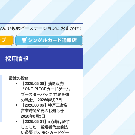
なんでもホビーステーションにおまかせ！
採用情報
最近の投稿
【2026.08.06】抽選販売
「ONE PIECEカードゲーム
ブースターパック 世界最強
の戦士」
2026年8月7日
【2026.08.06】神戸三宮店
営業時間変更のお知らせ
2026年8月5日
【2026.08.04】※応募は終了
しました「当選者代金前払
い必要 ポケモンカードゲー