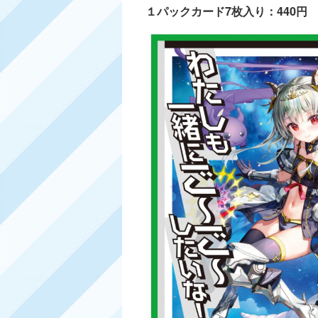
１パックカード7枚入り：440円 