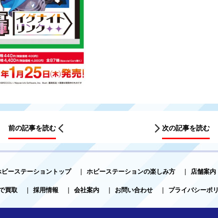
前の記事を読む
次の記事を読む
ホビーステーショントップ
|
ホビーステーションの楽しみ方
|
店舗案内
で買取
|
採用情報
|
会社案内
|
お問い合わせ
|
プライバシーポ