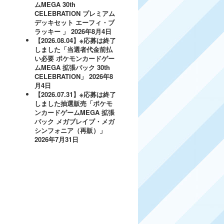
ムMEGA 30th
CELEBRATION プレミアム
デッキセット エーフィ・ブ
ラッキー 」
2026年8月4日
【2026.08.04】※応募は終了
しました「当選者代金前払
い必要 ポケモンカードゲー
ムMEGA 拡張パック 30th
CELEBRATION」
2026年8
月4日
【2026.07.31】※応募は終了
しました抽選販売「ポケモ
ンカードゲームMEGA 拡張
パック メガブレイブ・メガ
シンフォニア（再販）」
2026年7月31日