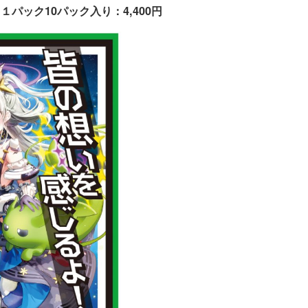
１パック10パック入り：4,400円