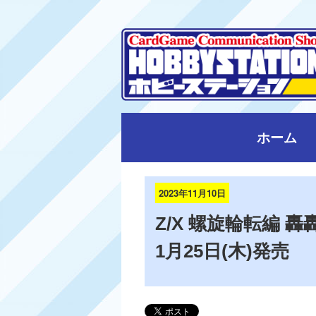
ホーム
2023年11月10日
Z/X 螺旋輪転編
1月25日(木)発売