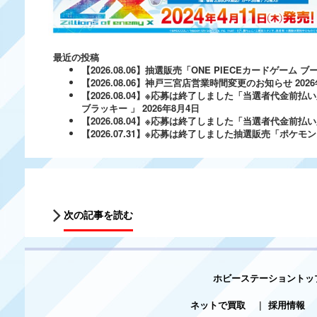
最近の投稿
【2026.08.06】抽選販売「ONE PIECEカードゲー
【2026.08.06】神戸三宮店営業時間変更のお知らせ
202
【2026.08.04】※応募は終了しました「当選者代金前払い
ブラッキー 」
2026年8月4日
【2026.08.04】※応募は終了しました「当選者代金前払い必
【2026.07.31】※応募は終了しました抽選販売「ポ
次の記事を読む
ホビーステーショントッ
ネットで買取
|
採用情報