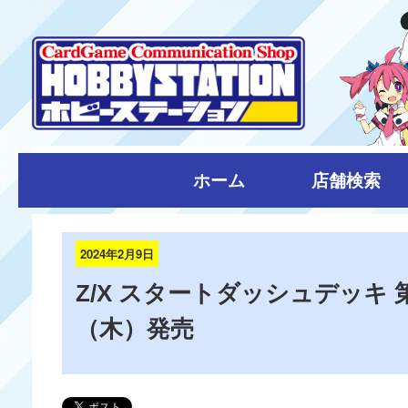
ホーム
店舗検索
2024年2月9日
Z/X スタートダッシュデッキ 
（木）発売