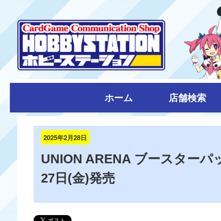
ホーム
店舗検索
2025年2月28日
UNION ARENA ブースター
27日(金)発売