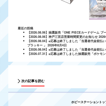
最近の投稿
【2026.08.06】抽選販売「ONE PIECEカードゲー
【2026.08.06】神戸三宮店営業時間変更のお知らせ
202
【2026.08.04】※応募は終了しました「当選者代金前払い
ブラッキー 」
2026年8月4日
【2026.08.04】※応募は終了しました「当選者代金前払い必
【2026.07.31】※応募は終了しました抽選販売「ポ
次の記事を読む
ホビーステーショントッ