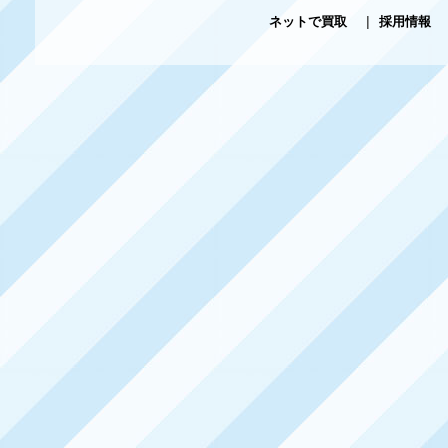
ネットで買取
|
採用情報