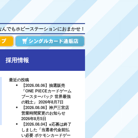
なんでもホビーステーションにおまかせ！
採用情報
最近の投稿
【2026.08.06】抽選販売
「ONE PIECEカードゲーム
ブースターパック 世界最強
の戦士」
2026年8月7日
【2026.08.06】神戸三宮店
営業時間変更のお知らせ
2026年8月5日
【2026.08.04】※応募は終了
しました「当選者代金前払
い必要 ポケモンカードゲー