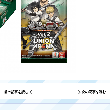
前の記事を読む
次の記事を読む