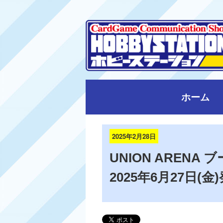
ホーム
2025年2月28日
UNION ARENA 
2025年6月27日(金