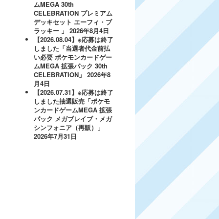
ムMEGA 30th
CELEBRATION プレミアム
デッキセット エーフィ・ブ
ラッキー 」
2026年8月4日
【2026.08.04】※応募は終了
しました「当選者代金前払
い必要 ポケモンカードゲー
ムMEGA 拡張パック 30th
CELEBRATION」
2026年8
月4日
【2026.07.31】※応募は終了
しました抽選販売「ポケモ
ンカードゲームMEGA 拡張
パック メガブレイブ・メガ
シンフォニア（再販）」
2026年7月31日