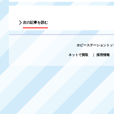
次の記事を読む
ホビーステーショントッ
ネットで買取
|
採用情報