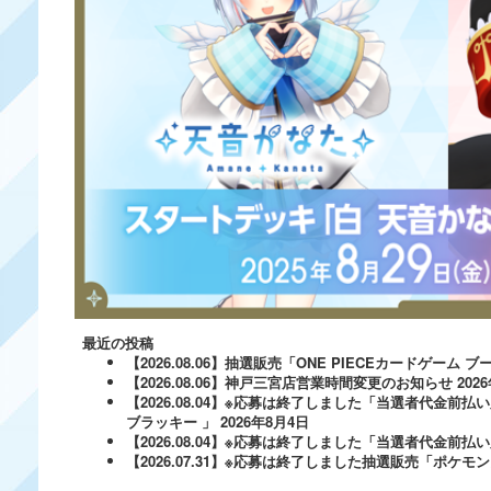
最近の投稿
【2026.08.06】抽選販売「ONE PIECEカードゲー
【2026.08.06】神戸三宮店営業時間変更のお知らせ
202
【2026.08.04】※応募は終了しました「当選者代金前払い
ブラッキー 」
2026年8月4日
【2026.08.04】※応募は終了しました「当選者代金前払い必
【2026.07.31】※応募は終了しました抽選販売「ポ