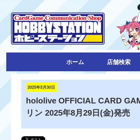
ホーム
店舗検索
2025年5月30日
hololive OFFICIAL CA
リン 2025年8月29日(金)発売