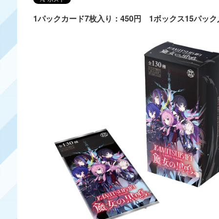
1パックカード7枚入り：450円 1ボックス15パック入