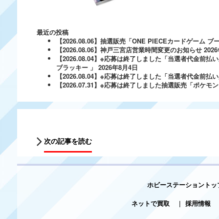
最近の投稿
【2026.08.06】抽選販売「ONE PIECEカードゲー
【2026.08.06】神戸三宮店営業時間変更のお知らせ
202
【2026.08.04】※応募は終了しました「当選者代金前払い
ブラッキー 」
2026年8月4日
【2026.08.04】※応募は終了しました「当選者代金前払い必
【2026.07.31】※応募は終了しました抽選販売「ポ
次の記事を読む
ホビーステーショントッ
ネットで買取
|
採用情報