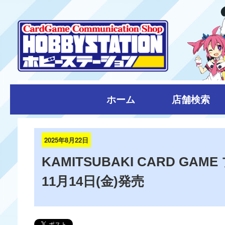
ホーム
店舗検索
2025年8月22日
KAMITSUBAKI CARD GA
11月14日(金)発売