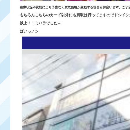
在庫状況や状態により予告なく買取価格が変動する場合も御座います。ご了
もちろんこちらのカード以外にも買取は行ってますのでドシドシ
以上！！ミハラでした～
ばいっノシ