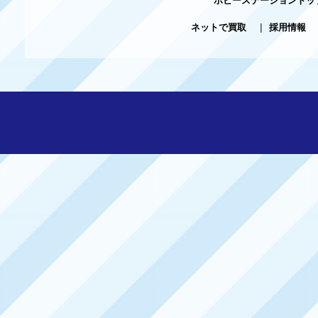
ネットで買取
|
採用情報