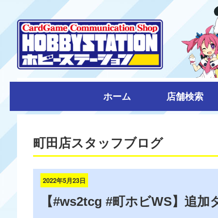
ホーム
店舗検索
町田店スタッフブログ
2022年5月23日
【#ws2tcg #町ホビWS】