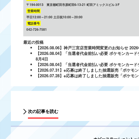
〒194-0013 東京都町田市原町田6-13-21 町田アミックスビル３F
営業時間
平日12:00～21:00 土日祝10:00～20:00
電話番号
042-726-7581
最近の投稿
【2026.08.06】神戸三宮店営業時間変更のお知らせ
202
【2026.08.04】「当選者代金前払い必要 ポケモンカードゲ
8月4日
【2026.08.04】「当選者代金前払い必要 ポケモンカードゲー
【2026.07.31】※応募は終了しました抽選販売「ポ
【2026.07.28】※応募は終了しました抽選販売「ポケ
次の記事を読む
ホビーステーショントッ