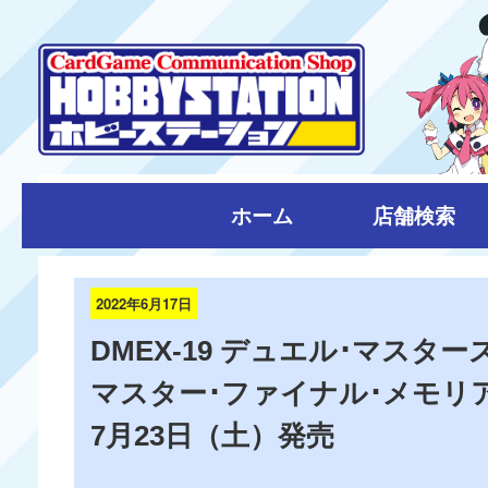
ホーム
店舗検索
2022年6月17日
DMEX-19 デュエル･マスターズ
マスター･ファイナル･メモリ
7月23日（土）発売