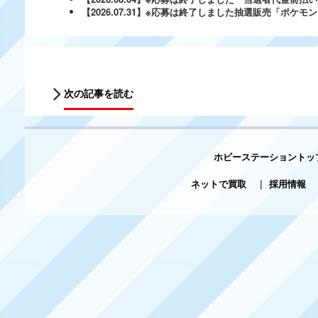
【2026.07.31】※応募は終了しました抽選販売「ポ
次の記事を読む
ホビーステーショントッ
ネットで買取
|
採用情報