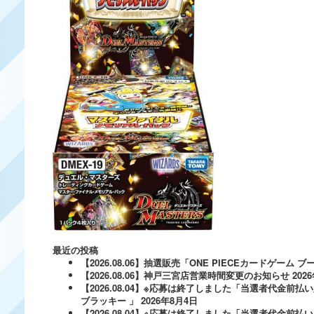
最近の投稿
【2026.08.06】抽選販売「ONE PIECEカードゲー
【2026.08.06】神戸三宮店営業時間変更のお知らせ
202
【2026.08.04】※応募は終了しました「当選者代金前払い
ブラッキー 」
2026年8月4日
【2026.08.04】※応募は終了しました「当選者代金前払い必