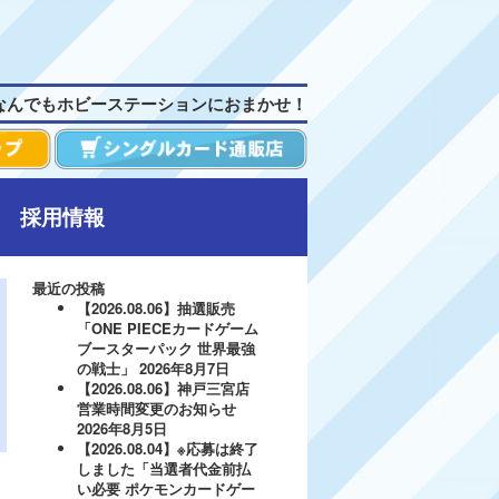
なんでもホビーステーションにおまかせ！
採用情報
最近の投稿
【2026.08.06】抽選販売
「ONE PIECEカードゲーム
ブースターパック 世界最強
の戦士」
2026年8月7日
【2026.08.06】神戸三宮店
営業時間変更のお知らせ
2026年8月5日
【2026.08.04】※応募は終了
しました「当選者代金前払
い必要 ポケモンカードゲー