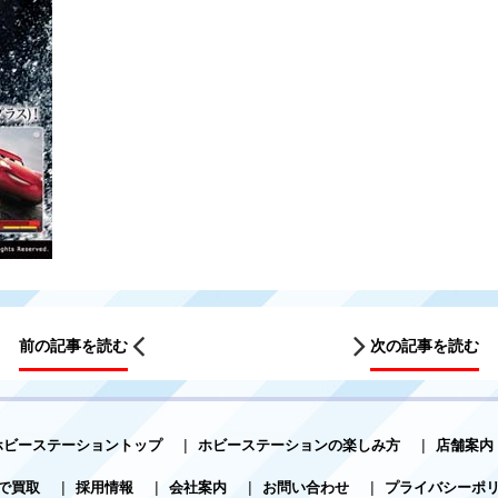
前の記事を読む
次の記事を読む
ホビーステーショントップ
|
ホビーステーションの楽しみ方
|
店舗案内
で買取
|
採用情報
|
会社案内
|
お問い合わせ
|
プライバシーポ