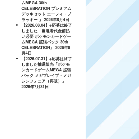
ムMEGA 30th
CELEBRATION プレミアム
デッキセット エーフィ・ブ
ラッキー 」
2026年8月4日
【2026.08.04】※応募は終了
しました「当選者代金前払
い必要 ポケモンカードゲー
ムMEGA 拡張パック 30th
CELEBRATION」
2026年8
月4日
【2026.07.31】※応募は終了
しました抽選販売「ポケモ
ンカードゲームMEGA 拡張
パック メガブレイブ・メガ
シンフォニア（再販）」
2026年7月31日