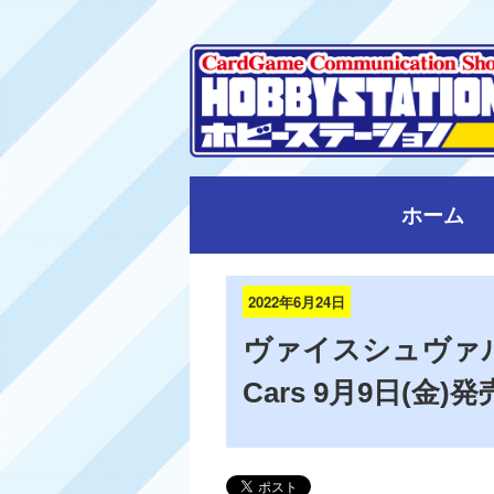
ホーム
2022年6月24日
ヴァイスシュヴァル
Cars 9月9日(金)発